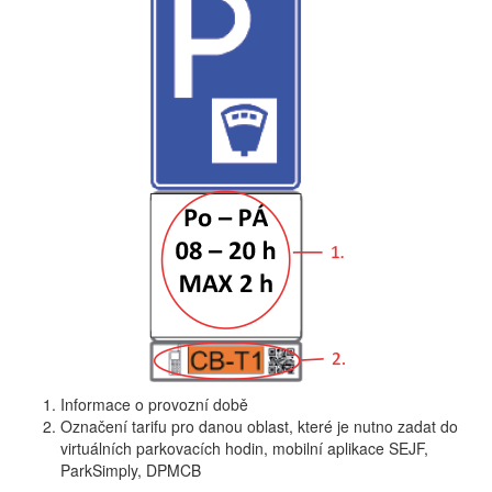
Informace o provozní době
Označení tarifu pro danou oblast, které je nutno zadat do
virtuálních parkovacích hodin, mobilní aplikace SEJF,
ParkSimply, DPMCB