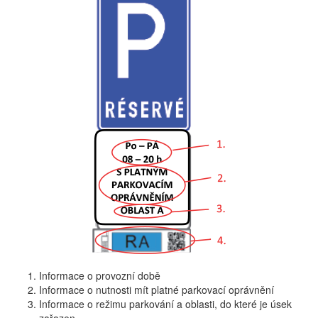
Informace o provozní době
Informace o nutnosti mít platné parkovací oprávnění
Informace o režimu parkování a oblasti, do které je úsek