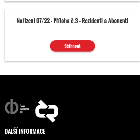
Nařízení 07/22 - Příloha č.3 - Rezidenti a Abonenti
Stáhnout
DALŠÍ INFORMACE