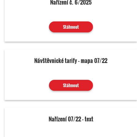
Nařízení č. 6/2025
Stáhnout
Návštěvnické tarify - mapa 07/22
Stáhnout
Nařízení 07/22 - text