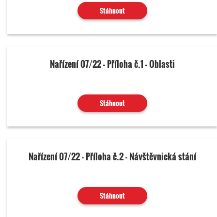
Stáhnout
Nařízení 07/22 - Příloha č.1 - Oblasti
Stáhnout
Nařízení 07/22 - Příloha č.2 - Návštěvnická stání
Stáhnout