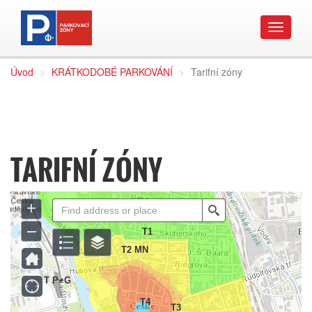
..
Úvod
KRÁTKODOBÉ PARKOVÁNÍ
Tarifní zóny
TARIFNÍ ZÓNY