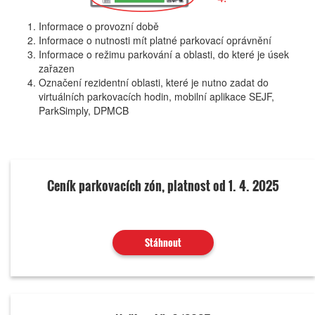
Informace o provozní době
Informace o nutnosti mít platné parkovací oprávnění
Informace o režimu parkování a oblasti, do které je úsek
zařazen
Označení rezidentní oblasti, které je nutno zadat do
virtuálních parkovacích hodin, mobilní aplikace SEJF,
ParkSimply, DPMCB
Ceník parkovacích zón, platnost od 1. 4. 2025
Stáhnout