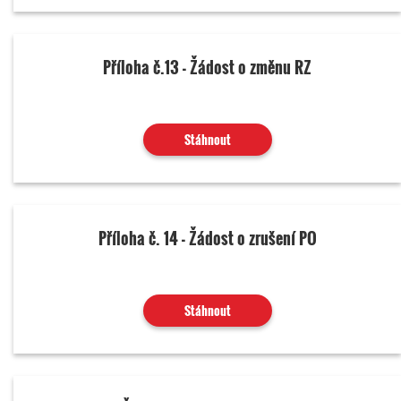
Příloha č.13 - Žádost o změnu RZ
Stáhnout
Příloha č. 14 - Žádost o zrušení PO
Stáhnout