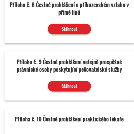
Příloha č. 8 Čestné prohlášení o příbuzenském vztahu v
přímé linii
Stáhnout
Příloha č. 9 Čestné prohlášení veřejně prospěšné
právnické osoby poskytující pečovatelské služby
Stáhnout
Příloha č. 10 Čestné prohlášení praktického lékaře