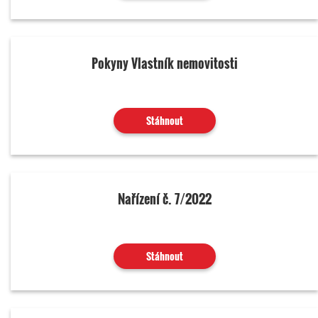
Pokyny Vlastník nemovitosti
Stáhnout
Nařízení č. 7/2022
Stáhnout