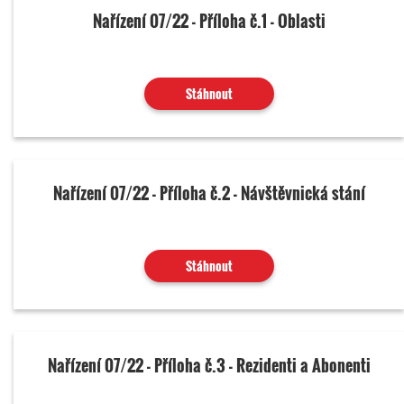
Nařízení 07/22 - Příloha č.1 - Oblasti
Stáhnout
Nařízení 07/22 - Příloha č.2 - Návštěvnická stání
Stáhnout
Nařízení 07/22 - Příloha č.3 - Rezidenti a Abonenti