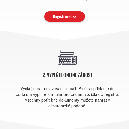
Registrovat se
2. VYPLŇTE ONLINE ŽÁDOST
Vyčkejte na potvrzovací e-mail. Poté se přihlaste do
portálu a vyplňte formulář pro přidání vozidla do registru.
Všechny potřebné dokumenty můžete nahrát v
elektronické podobě.