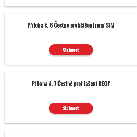
Příloha č. 6 Čestné prohlášení není SJM
Stáhnout
Příloha č. 7 Čestné prohlášení REGP
Stáhnout