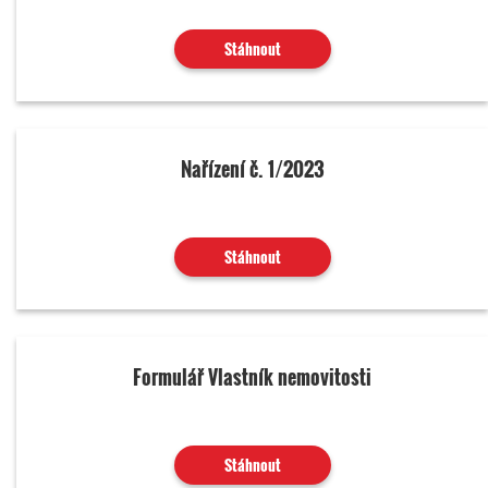
Stáhnout
Nařízení č. 1/2023
Stáhnout
Formulář Vlastník nemovitosti
Stáhnout