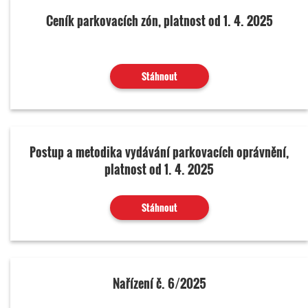
Ceník parkovacích zón, platnost od 1. 4. 2025
Stáhnout
Postup a metodika vydávání parkovacích oprávnění,
platnost od 1. 4. 2025
Stáhnout
Nařízení č. 6/2025